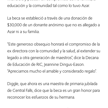
educación y la comunidad tal como lo tuvo Azar.
La beca se estableció a través de una donación de
$30,000 de un donante anónimo que no es allegado a
Azar ni a su familia.
“Este generoso obsequio honrará el compromiso de la
ex directora con la comunidad y la salud, al extender su
legado a otra generación de maestros”, dice la Decana
de Educación de RIC, Jeannine Dingus-Eason.
“Apreciamos mucho el amable y considerado regalo”.
Diggle, que ahora es una maestra de primaria jubilada
de Central Falls, dice que la beca es un gran honor para
reconocer los esfuerzos de su hermana.