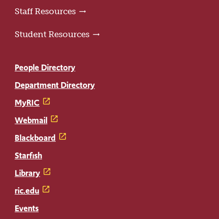
Staff Resources
Student Resources
People Directory
Department Directory
MyRIC
Webmail
Blackboard
Starfish
Library
ric.edu
Events