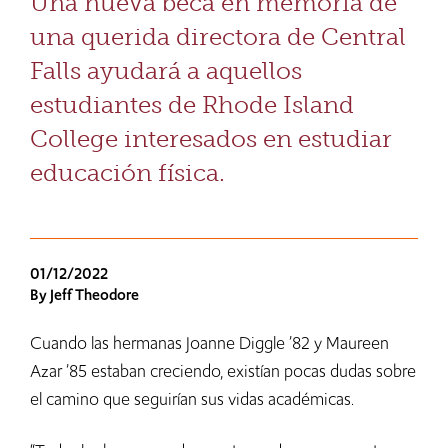
Una nueva beca en memoria de
una querida directora de Central
Falls ayudará a aquellos
estudiantes de Rhode Island
College interesados en estudiar
educación física.
01/12/2022
By Jeff Theodore
Cuando las hermanas Joanne Diggle ’82 y Maureen
Azar ’85 estaban creciendo, existían pocas dudas sobre
el camino que seguirían sus vidas académicas.