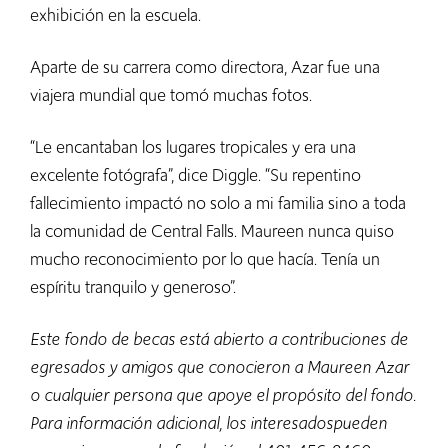
exhibición en la escuela.
Aparte de su carrera como directora, Azar fue una
viajera mundial que tomó muchas fotos.
“Le encantaban los lugares tropicales y era una
excelente fotógrafa”, dice Diggle. “Su repentino
fallecimiento impactó no solo a mi familia sino a toda
la comunidad de Central Falls. Maureen nunca quiso
mucho reconocimiento por lo que hacía. Tenía un
espíritu tranquilo y generoso”.
Este fondo de becas está abierto a contribuciones de
egresados y amigos que conocieron a Maureen Azar
o cualquier persona que apoye el propósito del fondo.
Para información adicional, los interesados​​pueden