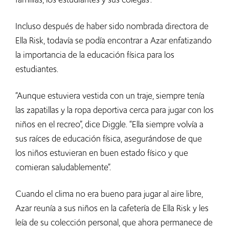
Incluso después de haber sido nombrada directora de
Ella Risk, todavía se podía encontrar a Azar enfatizando
la importancia de la educación física para los
estudiantes.
“Aunque estuviera vestida con un traje, siempre tenía
las zapatillas y la ropa deportiva cerca para jugar con los
niños en el recreo”, dice Diggle. “Ella siempre volvía a
sus raíces de educación física, asegurándose de que
los niños estuvieran en buen estado físico y que
comieran saludablemente”.
Cuando el clima no era bueno para jugar al aire libre,
Azar reunía a sus niños en la cafetería de Ella Risk y les
leía de su colección personal, que ahora permanece de