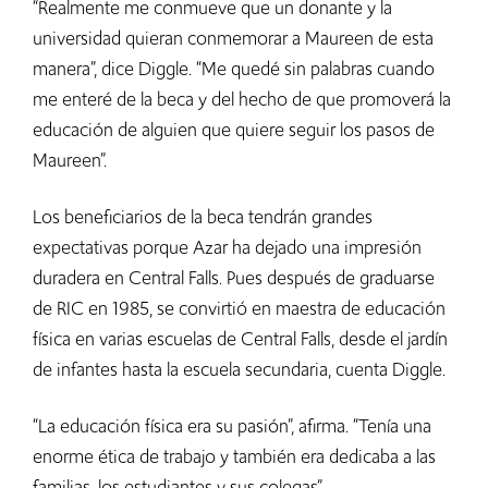
“Realmente me conmueve que un donante y la
universidad quieran conmemorar a Maureen de esta
manera”, dice Diggle. “Me quedé sin palabras cuando
me enteré de la beca y del hecho de que promoverá la
educación de alguien que quiere seguir los pasos de
Maureen”.
Los beneficiarios de la beca tendrán grandes
expectativas porque Azar ha dejado una impresión
duradera en Central Falls. Pues después de graduarse
de RIC en 1985, se convirtió en maestra de educación
física en varias escuelas de Central Falls, desde el jardín
de infantes hasta la escuela secundaria, cuenta Diggle.
“La educación física era su pasión”, afirma. “Tenía una
enorme ética de trabajo y también era dedicaba a las
familias, los estudiantes y sus colegas”.